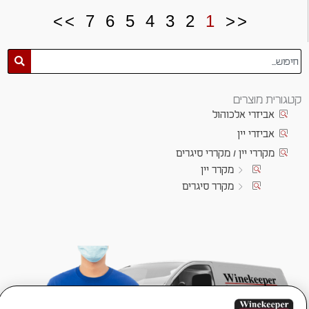
>>
7
6
5
4
3
2
1
<<
חיפוש
קטגורית מוצרים
אביזרי אלכוהול
אביזרי יין
מקררי יין / מקררי סיגרים
מקרר יין
מקרר סיגרים