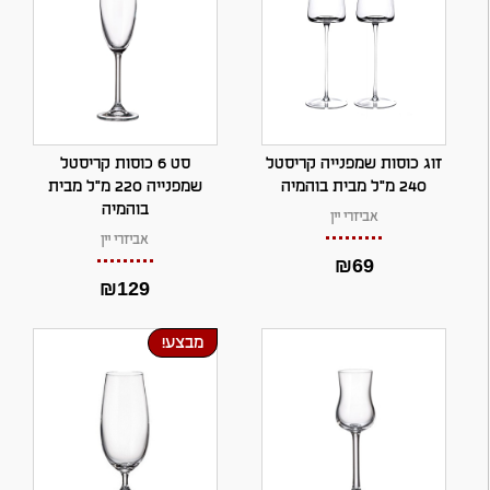
זוג כוסות שמפנייה קריסטל
סט 6 כוסות קריסטל
240 מ"ל מבית בוהמיה
שמפנייה 220 מ"ל מבית
בוהמיה
אביזרי יין
אביזרי יין
₪
69
₪
129
מבצע!