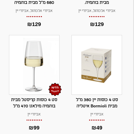
מבית בוהמיה.
680 מ"ל מבית בוהמיה
2
1
9
9
אביזרי אלכוהול
,
אביזרי יין
אביזרי אלכוהול
,
אביזרי יין
.
.
₪
129
₪
129
סט 4 כוסות יין 380 מ"ל
סט 4 כוסות קריסטל מבית
מבית Bormioli איטליה
בוהמיה מילאנו 470 מ"ל
אביזרי יין
אביזרי יין
₪
99
₪
49