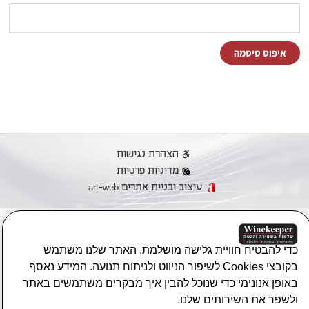
איפוס סיסמה
הצהרת נגישות
מדיניות פרטיות
עיצוב ובניית אתרים art-web
כדי להבטיח חוויית גלישה מושלמת, האתר שלנו משתמש
בקובצי Cookies לשיפור הניווט ולניתוח תנועה. המידע נאסף
באופן אנונימי כדי שנוכל להבין איך מבקרים משתמשים באתר
ולשפר את השירותים שלנו.
פונקציונאלי
*