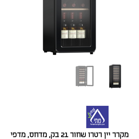
מקרר יין רטרו שחור 21 בק, מדחס, מדפי